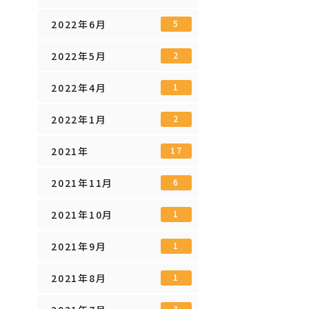
2022年6月
5
2022年5月
2
2022年4月
1
2022年1月
2
2021年
17
2021年11月
6
2021年10月
1
2021年9月
1
2021年8月
1
3