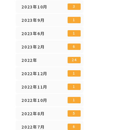
2023年10月
3
2023年9月
1
2023年6月
1
2023年2月
6
2022年
24
2022年12月
1
2022年11月
1
2022年10月
1
2022年8月
5
2022年7月
6