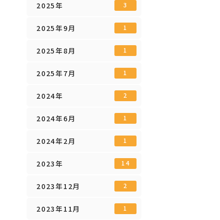
2025年
3
2025年9月
1
2025年8月
1
2025年7月
1
2024年
2
2024年6月
1
2024年2月
1
2023年
14
2023年12月
2
2023年11月
1