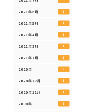
2021年7月
2021年6月
1
2021年5月
1
2021年4月
1
2021年2月
1
2021年1月
1
2020年
2
2020年12月
1
2020年11月
1
2000年
1