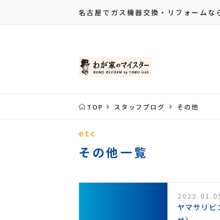
名古屋でガス機器交換・リフォームな
TOP
スタッフブログ
その他
etc
その他一覧
2022.01.0
ヤマサリビ
せ）