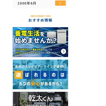
2000年6月
1
INFORMATION
おすすめ情報