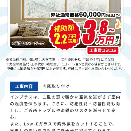
工事内容
内窓取り付け
インプラスは、二重の窓で暖かい空気を逃がさず室内
の温度を保ちます。さらに、防犯性能・防音性能も向
上し、ご近所トラブルや盗難のリスクを減らせて安
心。
また、Low-Eガラスで紫外線をカットすることで、
日差しの強い夏でも暑さを十分に抑えてくれます。