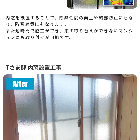
内窓を設置することで、断熱性能の向上や結露防止にもな
り、防音対策にもなります。
また短時間で施工ができ、窓の取り替えができないマンシ
ョンにも取り付けが可能です。
Tさま邸 内窓設置工事