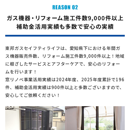
東邦ガスセイフティライフは、愛知県下における年間ガ
ス機器販売件数、リフォーム施工件数9,000件以上！地域
に根ざしたサービスとアフターケアで、安心のリフォー
ムを行います！
窓リノベ事業活用実績は2024年度、2025年度累計で196
件、補助金活用実績は900件以上と多数ございますので、
安心してご依頼ください！