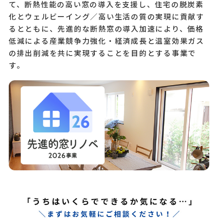
て、断熱性能の高い窓の導入を支援し、住宅の脱炭素
化とウェルビーイング／高い生活の質の実現に貢献す
るとともに、先進的な断熱窓の導入加速により、価格
低減による産業競争力強化・経済成長と温室効果ガス
の排出削減を共に実現することを目的とする事業で
す。