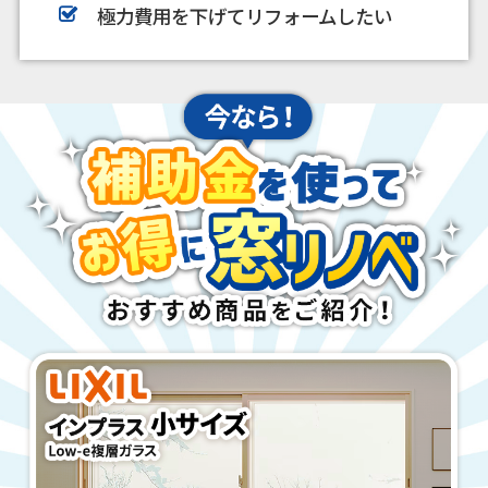
極力費用を下げてリフォームしたい