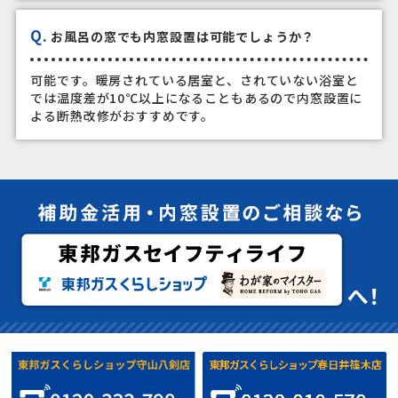
Q.
お風呂の窓でも内窓設置は可能でしょうか？
可能です。暖房されている居室と、されていない浴室と
では温度差が10℃以上になることもあるので内窓設置に
よる断熱改修がおすすめです。