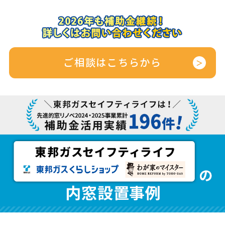
ご相談はこちらから