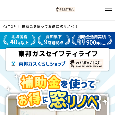
TOP
補助金を使ってお得に窓リノベ！