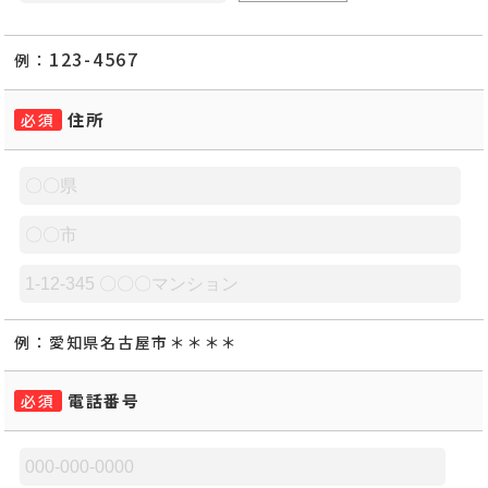
123-4567
例：
住所
必須
例：
愛知県名古屋市＊＊＊＊
電話番号
必須