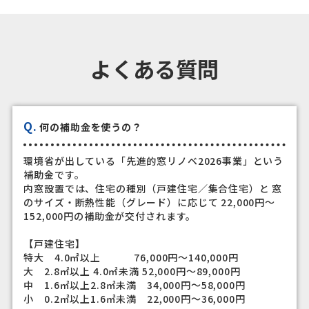
よくある質問
Q.
何の補助金を使うの？
環境省が出している「先進的窓リノベ2026事業」という
補助金です。
内窓設置では、住宅の種別（戸建住宅／集合住宅）と 窓
のサイズ・断熱性能（グレード）に応じて 22,000円～
152,000円の補助金が交付されます。
【戸建住宅】
特大 4.0㎡以上 76,000円～140,000円
大 2.8㎡以上 4.0㎡未満 52,000円～89,000円
中 1.6㎡以上2.8㎡未満 34,000円～58,000円
小 0.2㎡以上1.6㎡未満 22,000円～36,000円