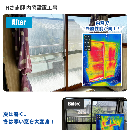
Hさま邸 内窓設置工事