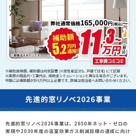
先進的窓リノベ2026事業は、2050年ネット・ゼロの
実現や2030年度の温室効果ガス削減目標の達成に向け