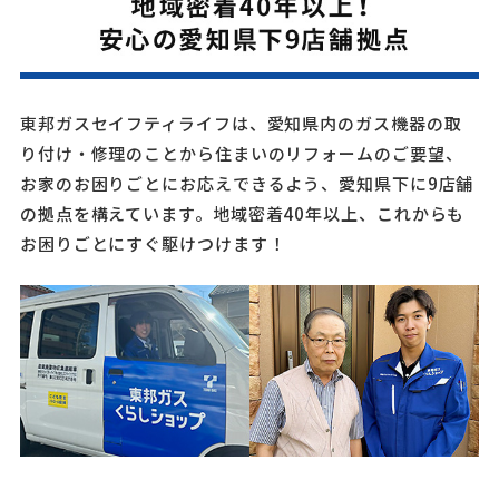
東邦ガスセイフティライフは、愛知県内のガス機器の取
り付け・修理のことから住まいのリフォームのご要望、
お家のお困りごとにお応えできるよう、愛知県下に9店舗
の拠点を構えています。地域密着40年以上、これからも
お困りごとにすぐ駆けつけます！