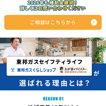
ご相談はこちらから