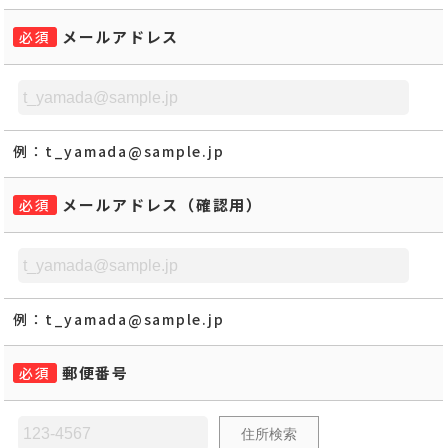
メールアドレス
必須
例：
t_yamada@sample.jp
メールアドレス（確認用）
必須
例：
t_yamada@sample.jp
郵便番号
必須
住所検索