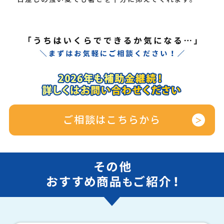
ご相談はこちらから