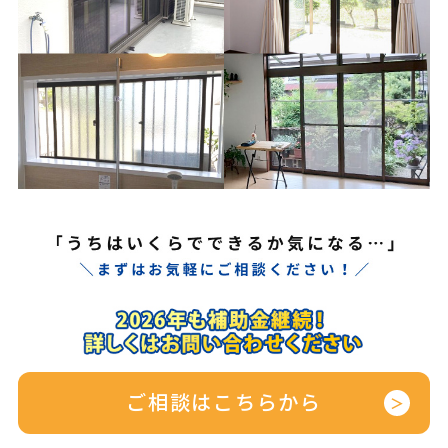
ご相談はこちらから