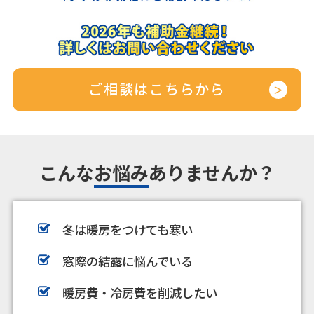
ご相談はこちらから
こんな
お悩み
ありませんか？
冬は暖房をつけても寒い
窓際の結露に悩んでいる
暖房費・冷房費を削減したい