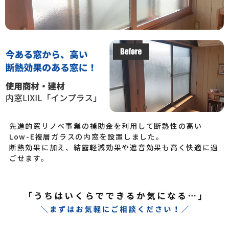
先進的窓リノベ事業の補助金を利用して断熱性の高い
Low-E複層ガラスの内窓を設置しました。
断熱効果に加え、結露軽減効果や遮音効果も高く快適に過
ごせます。