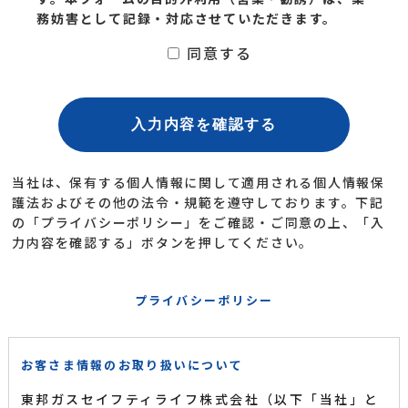
務妨害として記録・対応させていただきます。
同意する
当社は、保有する個人情報に関して適用される個人情報保
護法およびその他の法令・規範を遵守しております。
下記
の「プライバシーポリシー」をご確認・ご同意の上、「入
力内容を確認する」ボタンを押してください。
プライバシーポリシー
お客さま情報のお取り扱いについて
東邦ガスセイフティライフ株式会社（以下「当社」と