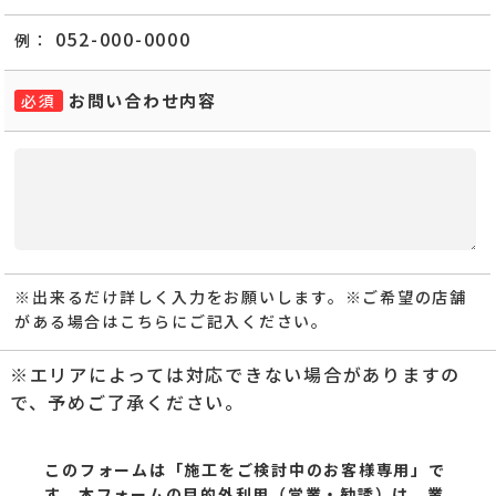
052-000-0000
例：
お問い合わせ内容
必須
※出来るだけ詳しく入力をお願いします。
※ご希望の店舗
がある場合はこちらにご記入ください。
※エリアによっては対応できない場合がありますの
で、予めご了承ください。
このフォームは「施工をご検討中のお客様専用」で
す。
本フォームの目的外利用（営業・勧誘）は、業