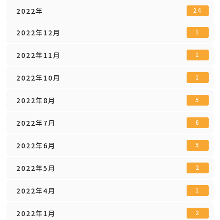
2022年
24
2022年12月
1
2022年11月
1
2022年10月
1
2022年8月
5
2022年7月
6
2022年6月
5
2022年5月
2
2022年4月
1
2022年1月
2