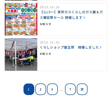
2023.10.26
【11/3～】東邦ガスくらしのガス展＆ガ
ス展協賛セール 開催します！
お知らせ
2023.10.26
くらしショップ誕生祭 開催しました！
お知らせ
...
1
2
3
7
次