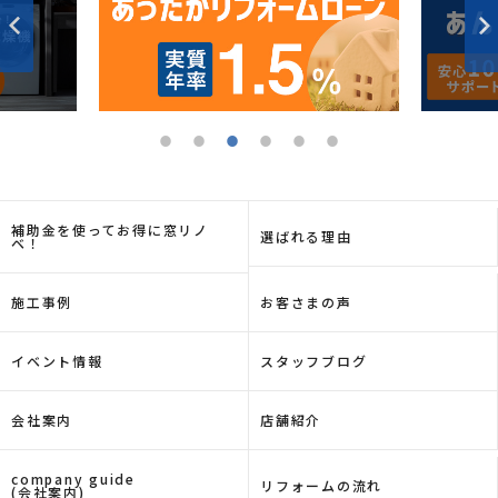
補助金を使ってお得に窓リノ
選ばれる理由
ベ！
施工事例
お客さまの声
イベント情報
スタッフブログ
会社案内
店舗紹介
company guide
リフォームの流れ
(会社案内)