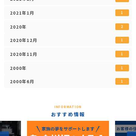
2021年1月
1
2020年
2
2020年12月
1
2020年11月
1
2000年
1
2000年6月
1
INFORMATION
おすすめ情報