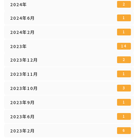
2024年
2
2024年6月
1
2024年2月
1
2023年
14
2023年12月
2
2023年11月
1
2023年10月
3
2023年9月
1
2023年6月
1
2023年2月
6