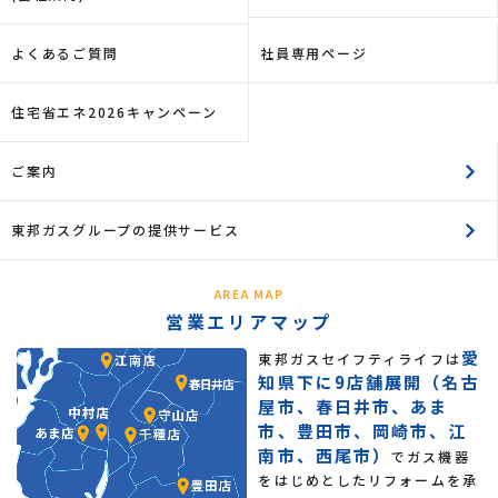
よくあるご質問
社員専用ページ
住宅省エネ2026キャンペーン
ご案内
東邦ガスグループの提供サービス
AREA MAP
営業エリアマップ
愛
東邦ガスセイフティライフは
知県下に9店舗展開（名古
屋市、春日井市、あま
市、豊田市、岡崎市、江
南市、西尾市）
でガス機器
をはじめとしたリフォームを承