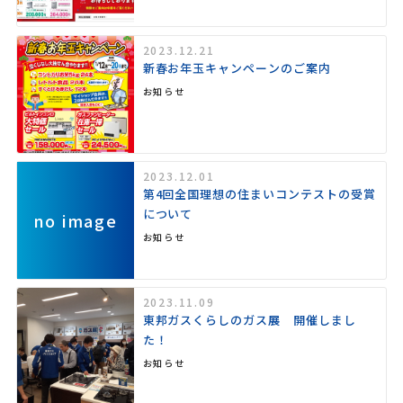
2023.12.21
新春お年玉キャンペーンのご案内
お知らせ
2023.12.01
第4回全国理想の住まいコンテストの受賞
について
no image
お知らせ
2023.11.09
東邦ガスくらしのガス展 開催しまし
た！
お知らせ