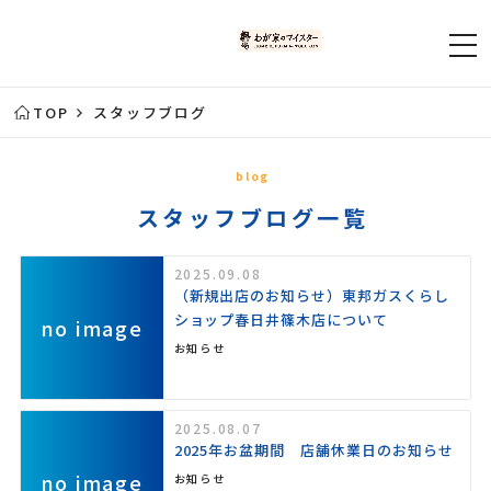
TOP
スタッフブログ
blog
スタッフブログ一覧
2025.09.08
（新規出店のお知らせ）東邦ガスくらし
ショップ春日井篠木店について
no image
お知らせ
2025.08.07
2025年お盆期間 店舗休業日のお知らせ
no image
お知らせ