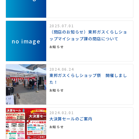
2025.07.01
（閉店のお知らせ）東邦ガスくらしショ
ップマイショップ課の閉店について
no image
お知らせ
2024.06.24
東邦ガスくらしショップ祭 開催しまし
た！
お知らせ
2024.02.01
大決算セールのご案内
お知らせ