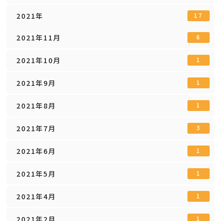
2021年
17
2021年11月
6
2021年10月
1
2021年9月
1
2021年8月
1
2021年7月
3
2021年6月
1
2021年5月
1
2021年4月
1
2021年2月
1