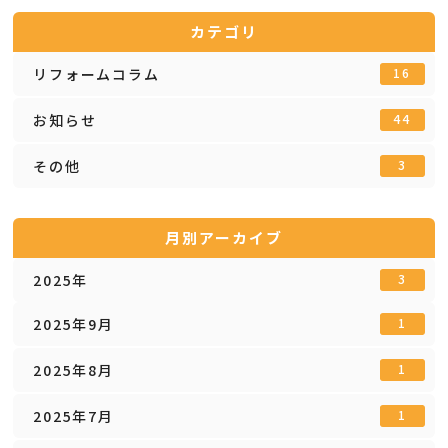
カテゴリ
リフォームコラム
16
お知らせ
44
その他
3
月別アーカイブ
2025年
3
2025年9月
1
2025年8月
1
2025年7月
1