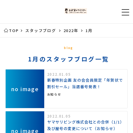
TOP
スタッフブログ
2022年
1月
blog
1月のスタッフブログ一覧
2022.01.05
新春特別企画 友の会会員限定「年賀状で
割引セール」当選番号発表！
no image
お知らせ
2022.01.05
ヤマサリビング株式会社との合併（1/1）
及び屋号の変更について（お知らせ）
no image