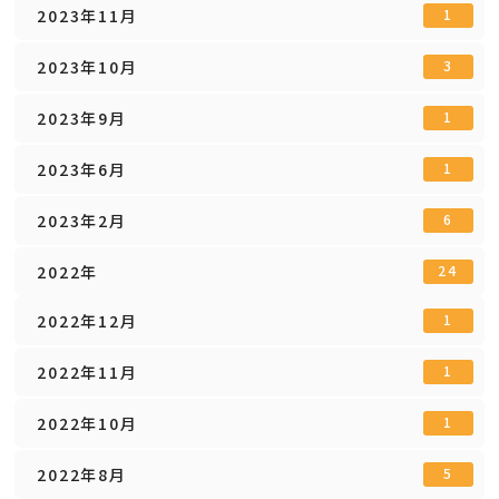
2023年11月
1
2023年10月
3
2023年9月
1
2023年6月
1
2023年2月
6
2022年
24
2022年12月
1
2022年11月
1
2022年10月
1
2022年8月
5