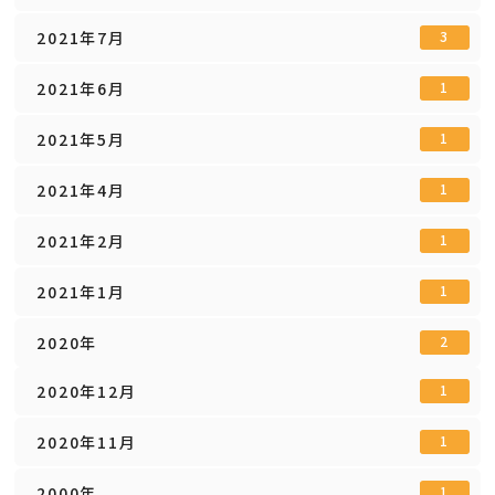
2021年7月
3
2021年6月
1
2021年5月
1
2021年4月
1
2021年2月
1
2021年1月
1
2020年
2
2020年12月
1
2020年11月
1
2000年
1