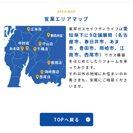
AREA MAP
営業エリアマップ
愛
東邦ガスセイフティライフは
知県下に9店舗展開（名古
屋市、春日井市、あま
市、豊田市、岡崎市、江
南市、西尾市）
でガス機器
をはじめとしたリフォームを承
っております。
それ以外の地域にお住まいのお
客さまも、気軽にご相談くださ
いませ。
TOPへ戻る