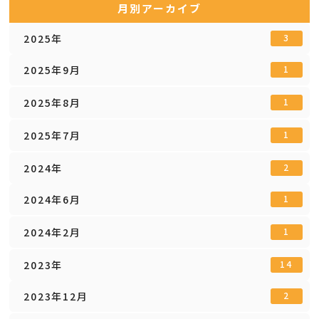
月別アーカイブ
2025年
3
2025年9月
1
2025年8月
1
2025年7月
1
2024年
2
2024年6月
1
2024年2月
1
2023年
14
2023年12月
2