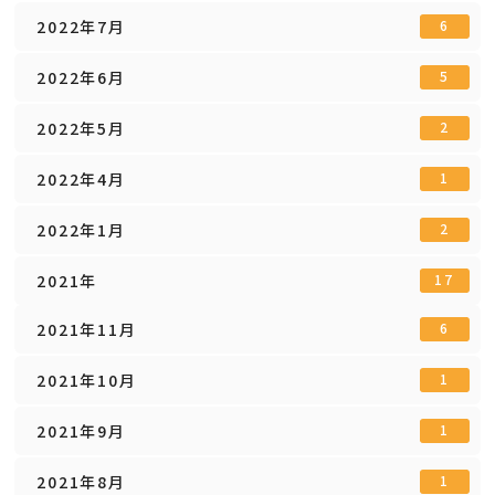
2022年7月
6
2022年6月
5
2022年5月
2
2022年4月
1
2022年1月
2
2021年
17
2021年11月
6
2021年10月
1
2021年9月
1
2021年8月
1