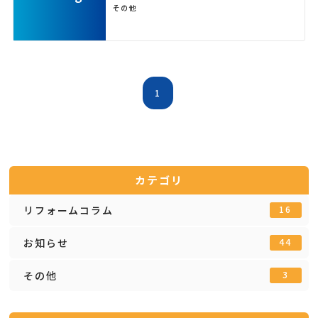
その他
1
カテゴリ
リフォームコラム
16
お知らせ
44
その他
3