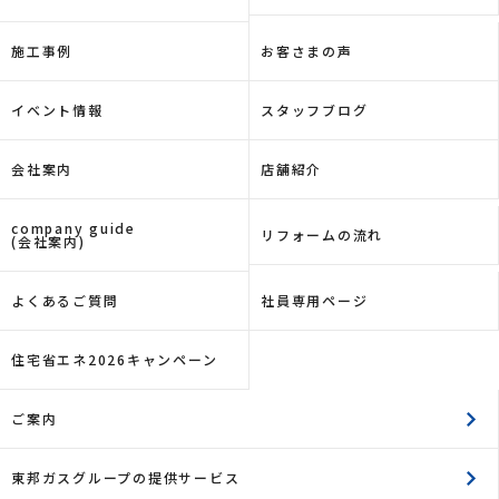
施工事例
お客さまの声
イベント情報
スタッフブログ
会社案内
店舗紹介
company guide
リフォームの流れ
(会社案内)
よくあるご質問
社員専用ページ
住宅省エネ2026キャンペーン
ご案内
東邦ガスグループの提供サービス