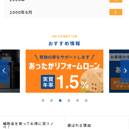
2000年6月
1
INFORMATION
おすすめ情報
補助金を使ってお得に窓リノ
選ばれる理由
ベ！