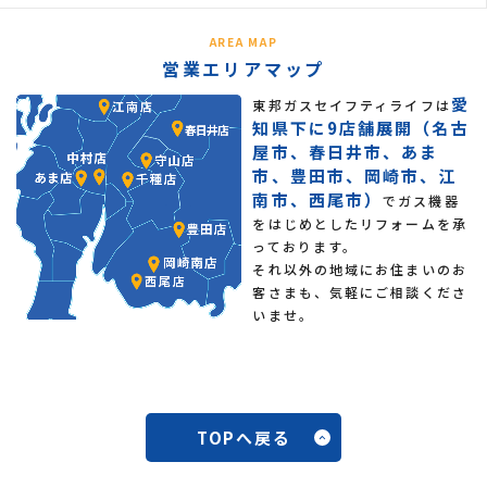
AREA MAP
営業エリアマップ
愛
東邦ガスセイフティライフは
知県下に9店舗展開（名古
屋市、春日井市、あま
市、豊田市、岡崎市、江
南市、西尾市）
でガス機器
をはじめとしたリフォームを承
っております。
それ以外の地域にお住まいのお
客さまも、気軽にご相談くださ
いませ。
TOPへ戻る