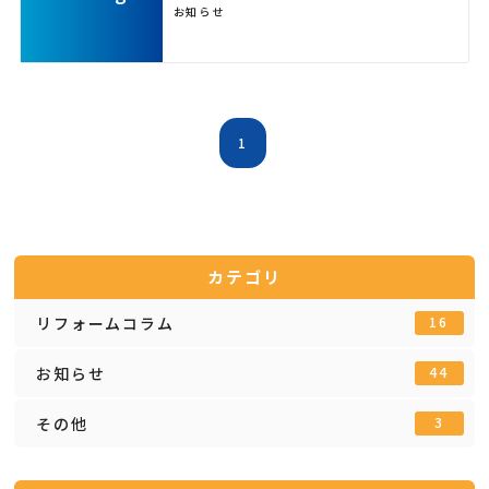
お知らせ
1
カテゴリ
リフォームコラム
16
お知らせ
44
その他
3