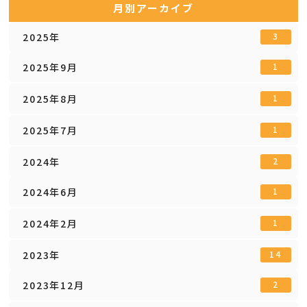
月別アーカイブ
2025年
3
2025年9月
1
2025年8月
1
2025年7月
1
2024年
2
2024年6月
1
2024年2月
1
2023年
14
2023年12月
2