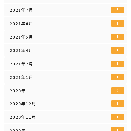
2021年7月
3
2021年6月
1
2021年5月
1
2021年4月
1
2021年2月
1
2021年1月
1
2020年
2
2020年12月
1
2020年11月
1
2000年
1