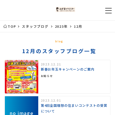
TOP
スタッフブログ
2023年
12月
blog
12月のスタッフブログ一覧
2023.12.21
新春お年玉キャンペーンのご案内
お知らせ
2023.12.01
第4回全国理想の住まいコンテストの受賞
について
no image