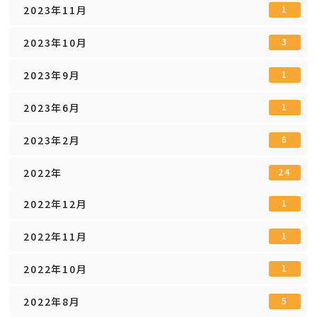
2023年11月
1
2023年10月
3
2023年9月
1
2023年6月
1
2023年2月
6
2022年
24
2022年12月
1
2022年11月
1
2022年10月
1
2022年8月
5