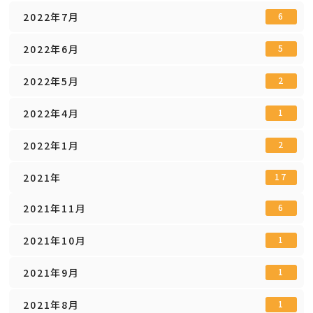
2022年7月
6
2022年6月
5
2022年5月
2
2022年4月
1
2022年1月
2
2021年
17
2021年11月
6
2021年10月
1
2021年9月
1
2021年8月
1