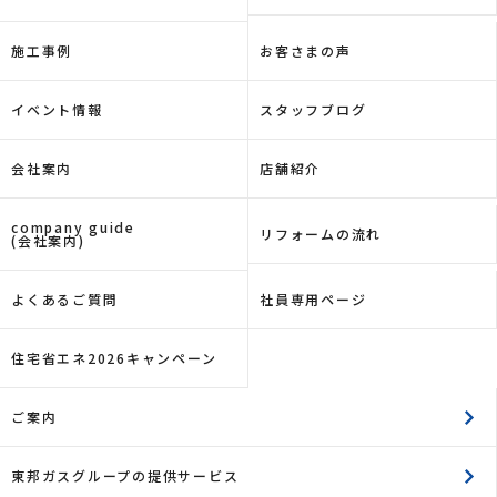
施工事例
お客さまの声
イベント情報
スタッフブログ
会社案内
店舗紹介
company guide
リフォームの流れ
(会社案内)
よくあるご質問
社員専用ページ
住宅省エネ2026キャンペーン
ご案内
東邦ガスグループの提供サービス