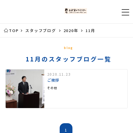
TOP
スタッフブログ
2020年
11月
blog
11月のスタッフブログ一覧
2020.11.23
ご挨拶
その他
1