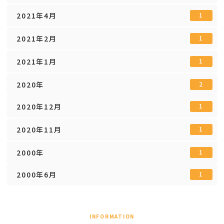
2021年4月
1
2021年2月
1
2021年1月
1
2020年
2
2020年12月
1
2020年11月
1
2000年
1
2000年6月
1
INFORMATION