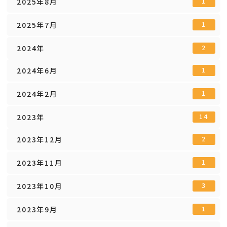
2025年8月
1
2025年7月
1
2024年
2
2024年6月
1
2024年2月
1
2023年
14
2023年12月
2
2023年11月
1
2023年10月
3
2023年9月
1