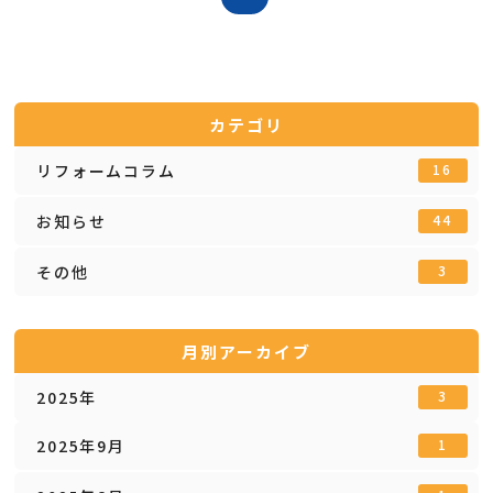
カテゴリ
リフォームコラム
16
お知らせ
44
その他
3
月別アーカイブ
2025年
3
2025年9月
1