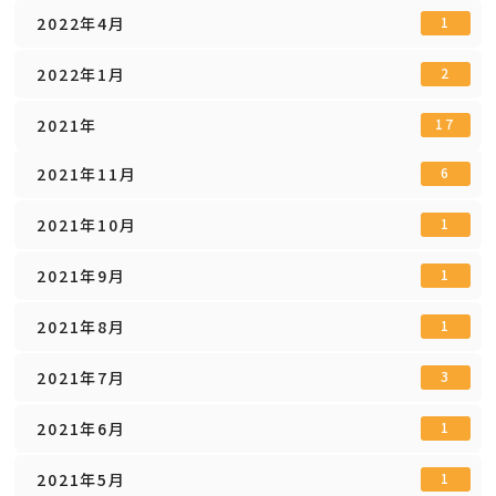
2022年4月
1
2022年1月
2
2021年
17
2021年11月
6
2021年10月
1
2021年9月
1
2021年8月
1
2021年7月
3
2021年6月
1
2021年5月
1