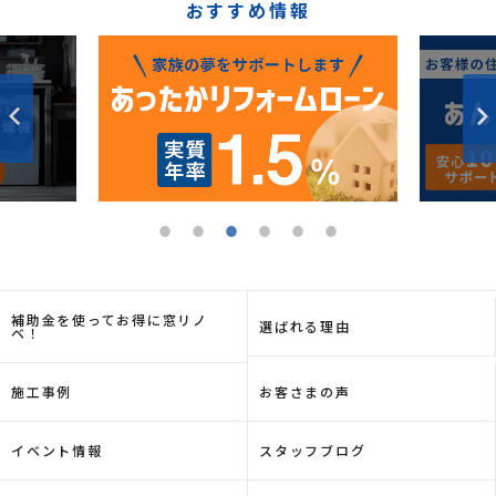
おすすめ情報
補助金を使ってお得に窓リノ
選ばれる理由
ベ！
施工事例
お客さまの声
イベント情報
スタッフブログ