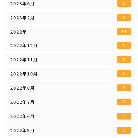
2023年6月
1
2023年2月
6
2022年
24
2022年12月
1
2022年11月
1
2022年10月
1
2022年8月
5
2022年7月
6
2022年6月
5
2022年5月
2