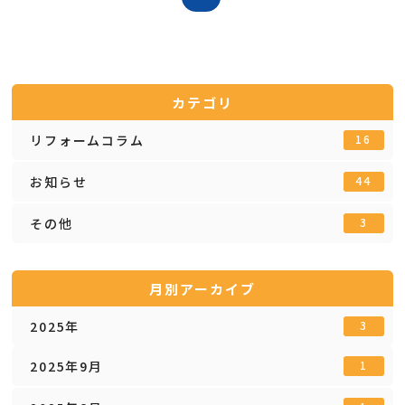
カテゴリ
リフォームコラム
16
お知らせ
44
その他
3
月別アーカイブ
2025年
3
2025年9月
1