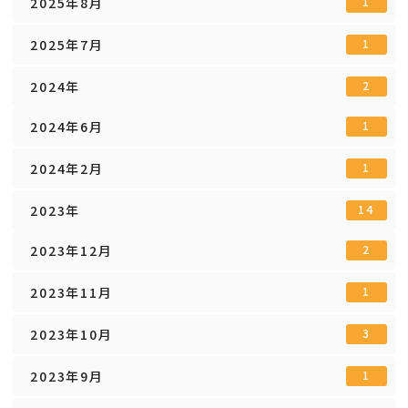
2025年8月
1
2025年7月
1
2024年
2
2024年6月
1
2024年2月
1
2023年
14
2023年12月
2
2023年11月
1
2023年10月
3
2023年9月
1