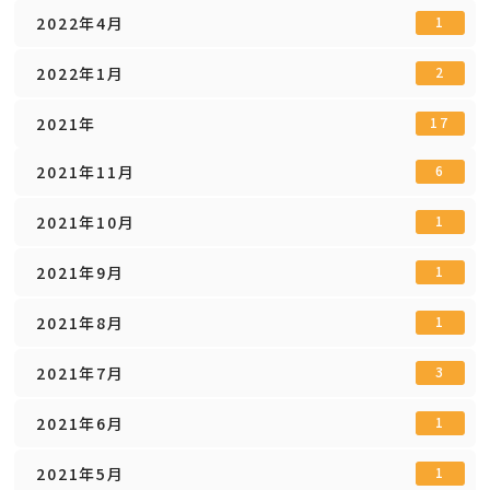
2022年4月
1
2022年1月
2
2021年
17
2021年11月
6
2021年10月
1
2021年9月
1
2021年8月
1
2021年7月
3
2021年6月
1
2021年5月
1