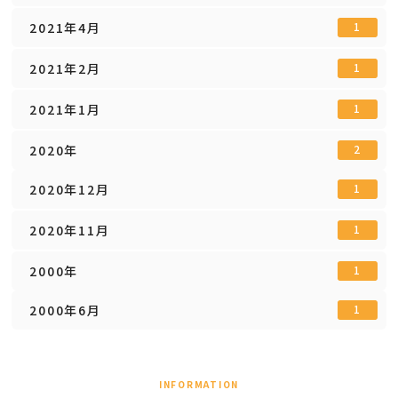
2021年4月
1
2021年2月
1
2021年1月
1
2020年
2
2020年12月
1
2020年11月
1
2000年
1
2000年6月
1
INFORMATION