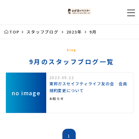
TOP
スタッフブログ
2023年
9月
blog
9月のスタッフブログ一覧
2023.09.22
東邦ガスセイフティライフ友の会 会員
規約変更について
no image
お知らせ
1