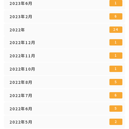
2023年6月
1
2023年2月
6
2022年
24
2022年12月
1
2022年11月
1
2022年10月
1
2022年8月
5
2022年7月
6
2022年6月
5
2022年5月
2