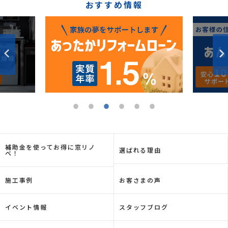
おすすめ情報
補助金を使ってお得に窓リノ
選ばれる理由
ベ！
施工事例
お客さまの声
イベント情報
スタッフブログ