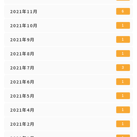
2021年11月
6
2021年10月
1
2021年9月
1
2021年8月
1
2021年7月
3
2021年6月
1
2021年5月
1
2021年4月
1
2021年2月
1