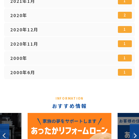
2021年1月
1
2020年
2
2020年12月
1
2020年11月
1
2000年
1
2000年6月
1
INFORMATION
おすすめ情報