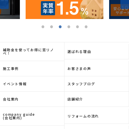
補助金を使ってお得に窓リノ
選ばれる理由
ベ！
施工事例
お客さまの声
イベント情報
スタッフブログ
会社案内
店舗紹介
company guide
リフォームの流れ
(会社案内)