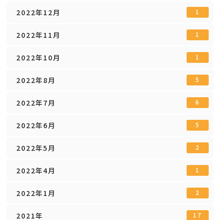
2022年12月
1
2022年11月
1
2022年10月
1
2022年8月
5
2022年7月
6
2022年6月
5
2022年5月
2
2022年4月
1
2022年1月
2
2021年
17