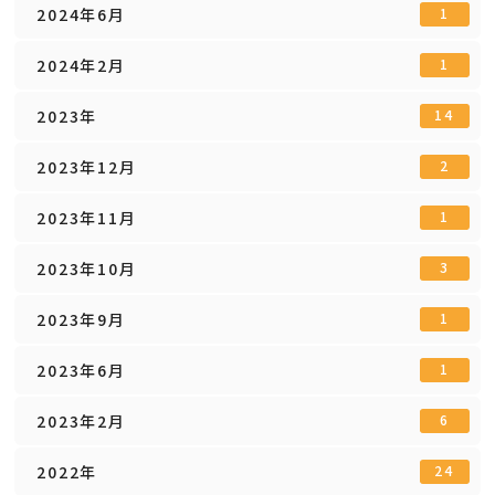
2024年6月
1
2024年2月
1
2023年
14
2023年12月
2
2023年11月
1
2023年10月
3
2023年9月
1
2023年6月
1
2023年2月
6
2022年
24