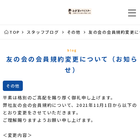
TOP
スタッフブログ
その他
友の会の会員規約変更に
blog
友の会の会員規約変更について（お知ら
せ）
その他
平素は格別のご高配を賜り厚く御礼申し上げます。
弊社友の会の会員規約について、2021年11月1日から以下の
とおり変更をさせていただきます。
ご理解賜りますようお願い申し上げます。
＜変更内容＞