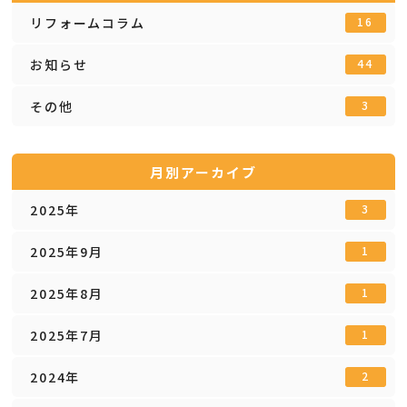
リフォームコラム
16
お知らせ
44
その他
3
月別アーカイブ
2025年
3
2025年9月
1
2025年8月
1
2025年7月
1
2024年
2