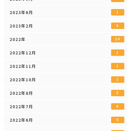
2023年6月
1
2023年2月
6
2022年
24
2022年12月
1
2022年11月
1
2022年10月
1
2022年8月
5
2022年7月
6
2022年6月
5