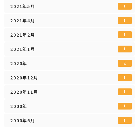
2021年5月
1
2021年4月
1
2021年2月
1
2021年1月
1
2020年
2
2020年12月
1
2020年11月
1
2000年
1
2000年6月
1