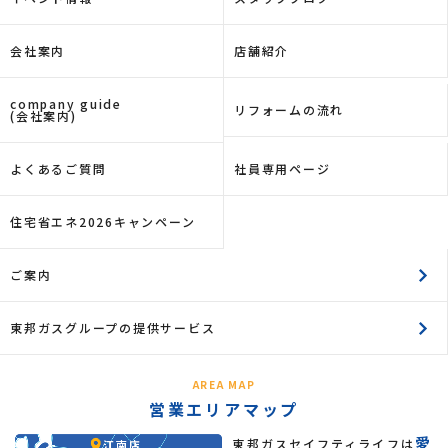
会社案内
店舗紹介
company guide
リフォームの流れ
(会社案内)
よくあるご質問
社員専用ページ
住宅省エネ2026キャンペーン
ご案内
東邦ガスグループの提供サービス
AREA MAP
営業エリアマップ
愛
東邦ガスセイフティライフは