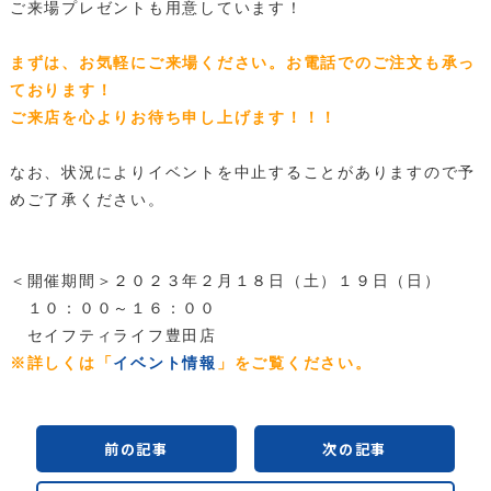
ご来場プレゼントも用意しています！
まずは、お気軽にご来場ください。お電話でのご注文も承っ
ております！
ご来店を心よりお待ち申し上げます！！！
なお、状況によりイベントを中止することがありますので予
めご了承ください。
＜開催期間＞２０２３年２月１８日（土）１９日（日）
１０：００～１６：００
セイフティライフ豊田店
※詳しくは「
イベント情報
」をご覧ください。
前の記事
次の記事