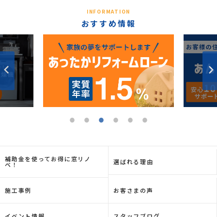
INFORMATION
おすすめ情報
補助金を使ってお得に窓リノ
選ばれる理由
ベ！
施工事例
お客さまの声
イベント情報
スタッフブログ