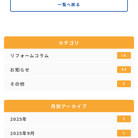
一覧へ戻る
カテゴリ
リフォームコラム
16
お知らせ
44
その他
3
月別アーカイブ
2025年
3
2025年9月
1