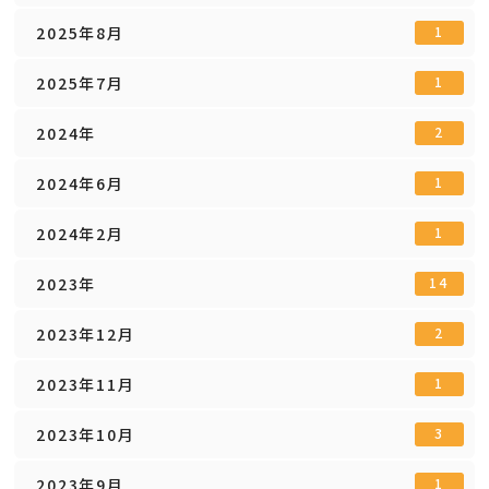
2025年8月
1
2025年7月
1
2024年
2
2024年6月
1
2024年2月
1
2023年
14
2023年12月
2
2023年11月
1
2023年10月
3
2023年9月
1