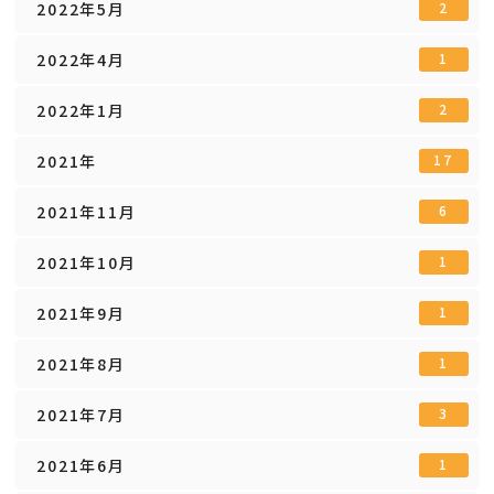
2022年5月
2
2022年4月
1
2022年1月
2
2021年
17
2021年11月
6
2021年10月
1
2021年9月
1
2021年8月
1
2021年7月
3
2021年6月
1