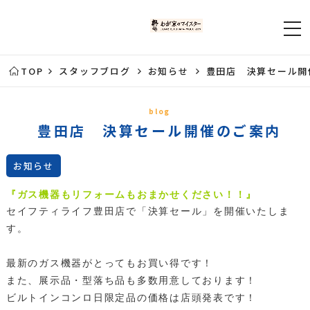
TOP
スタッフブログ
お知らせ
豊田店 決算セール開
blog
豊田店 決算セール開催のご案内
お知らせ
『ガス機器もリフォームもおまかせください！！』
セイフティライフ豊田店で「決算セール」を開催いたしま
す。
最新のガス機器がとってもお買い得です！
また、展示品・型落ち品も多数用意しております！
ビルトインコンロ日限定品の価格は店頭発表です！