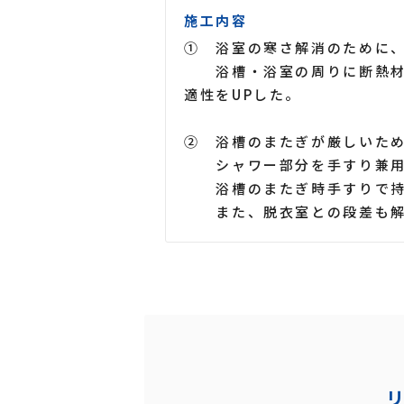
施工内容
① 浴室の寒さ解消のために
浴槽・浴室の周りに断熱材を
適性をUPした。
② 浴槽のまたぎが厳しいた
シャワー部分を手すり兼用
浴槽のまたぎ時手すりで持ち
また、脱衣室との段差も解