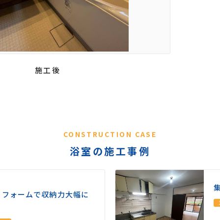
施工後
CONSTRUCTION CASE
浴室の施工事例
リフォームで収納力大幅に