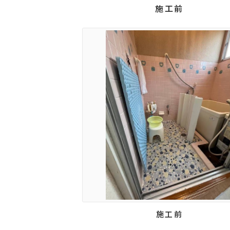
施工前
施工前