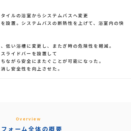
、タイルの浴室からシステムバスへ変更
設置。システムバスの断熱性を上げて、浴室内の快
め、低い浴槽に変更し、またぎ時の危険性を軽減。
スライドバーを設置して
ながら安全にまたぐことが可能になった。
消し安全性を向上させた。
Overview
リフォーム全体の概要