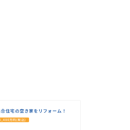
集合住宅の空き家をリフォーム！
1,480万円(税込)