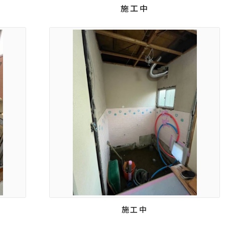
施工中
施工中