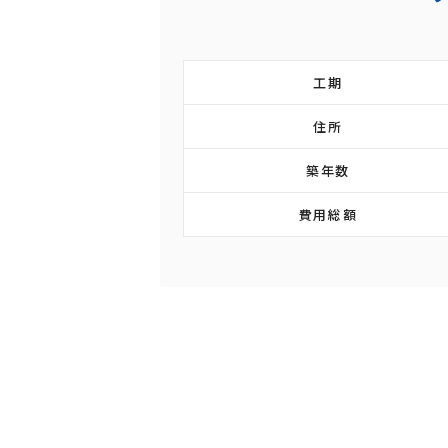
工期
住所
築年数
費用総額