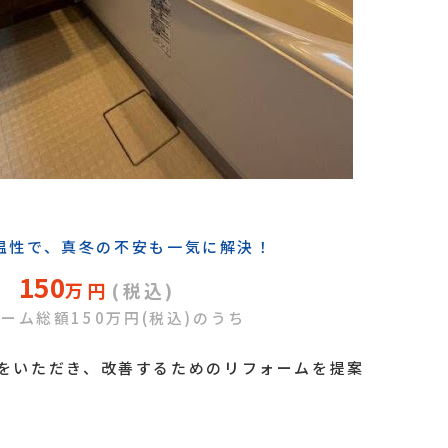
温性で、真冬の不安も一気に解決！
150
万円
(税込)
ーム総額150万円(税込)のうち
をいただき、改善するためのリフォームを提案