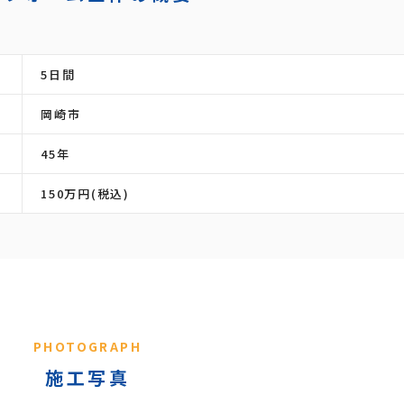
5日間
岡崎市
45年
150万円(税込)
PHOTOGRAPH
施工写真