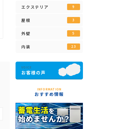
エクステリア
9
屋根
3
外壁
5
内装
23
INFORMATION
おすすめ情報