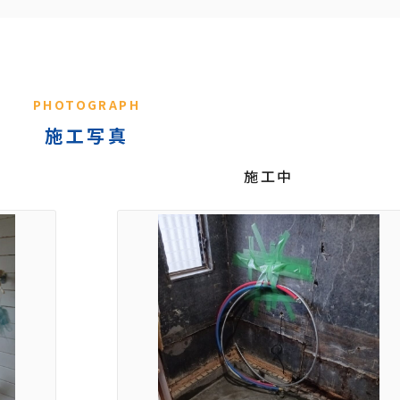
PHOTOGRAPH
施工写真
施工中