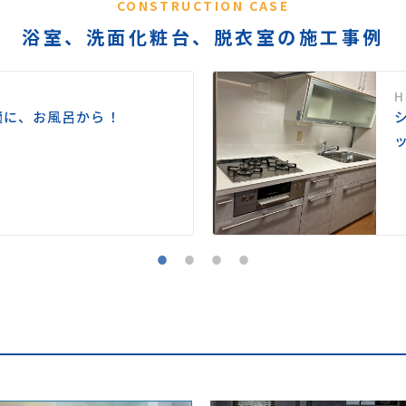
CONSTRUCTION CASE
浴室、洗面化粧台、脱衣室の施工事例
適に、お風呂から！