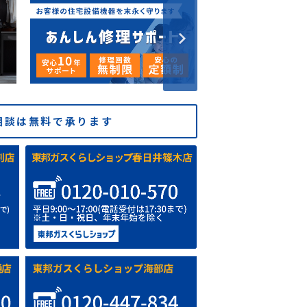
相談は無料で承ります