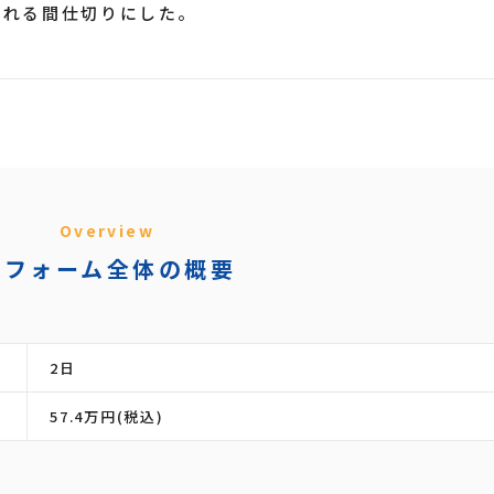
られる間仕切りにした。
Overview
リフォーム全体の概要
2日
57.4万円(税込)