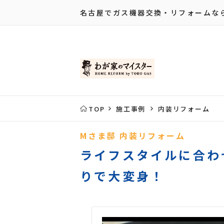
名古屋でガス機器交換・リフォームな
TOP
施工事例
内装リフォーム
Mさま邸 内装リフォーム
ライフスタイルに合わ
りで大変身！