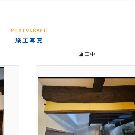
PHOTOGRAPH
施工写真
施工中