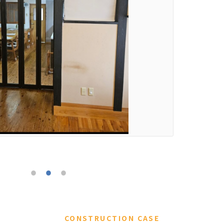
CONSTRUCTION CASE