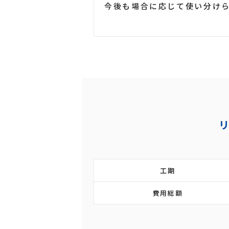
今後も場合に応じて使い分け
工期
費用総額