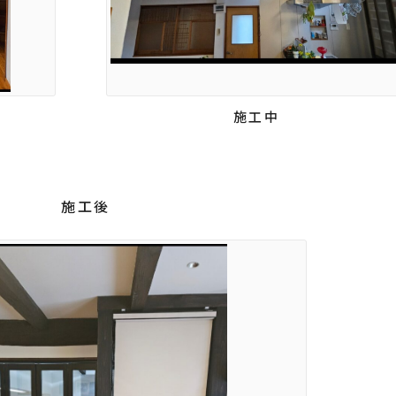
施工中
施工後