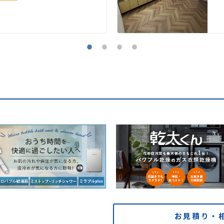
お見積り・