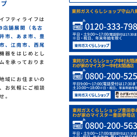
ップ
イフティライフは
9店舗展開（名古
井市、あま市、豊
市、江南市、西尾
機器をはじめとし
ムを承っておりま
地域にお住まいの
、お気軽にご相談
せ。