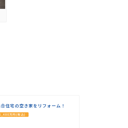
集合住宅の空き家をリフォーム！
1,480万円(税込)