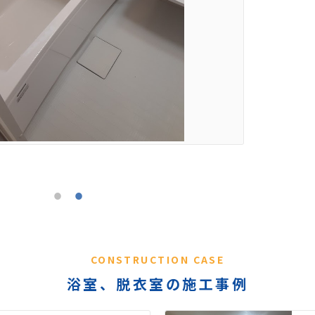
CONSTRUCTION CASE
浴室、脱衣室の施工事例