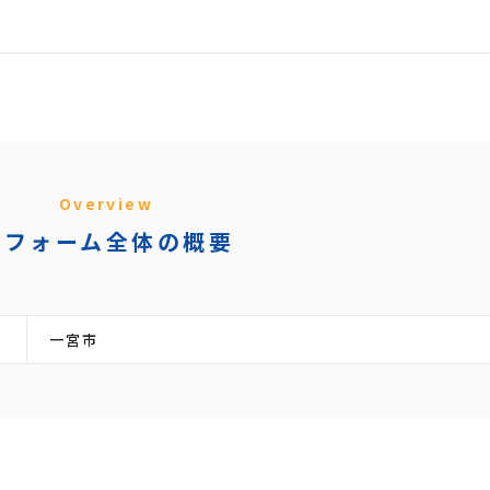
Overview
リフォーム全体の概要
一宮市