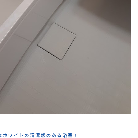
なホワイトの清潔感のある浴室！