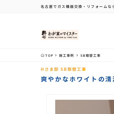
名古屋でガス機器交換・リフォームな
TOP
施工事例
SB取替工事
Hさま邸 SB取替工事
爽やかなホワイトの清