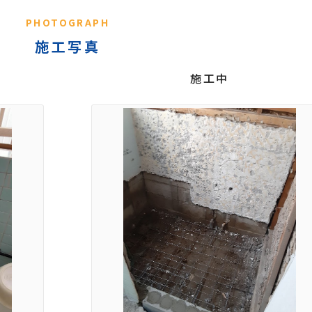
PHOTOGRAPH
施工写真
施工中