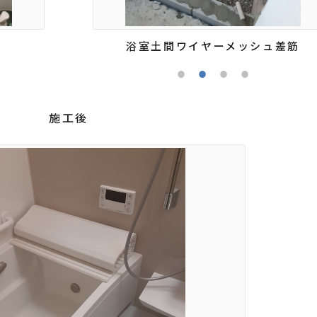
浴室土間ワイヤーメッシュ差筋
施工後