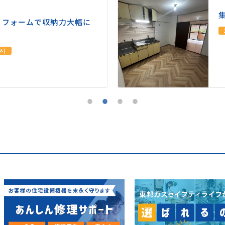
リフォームで収納力大幅に
込)