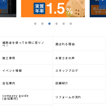
補助金を使ってお得に窓リノ
選ばれる理由
ベ！
施工事例
お客さまの声
イベント情報
スタッフブログ
会社案内
店舗紹介
company guide
リフォームの流れ
(会社案内)