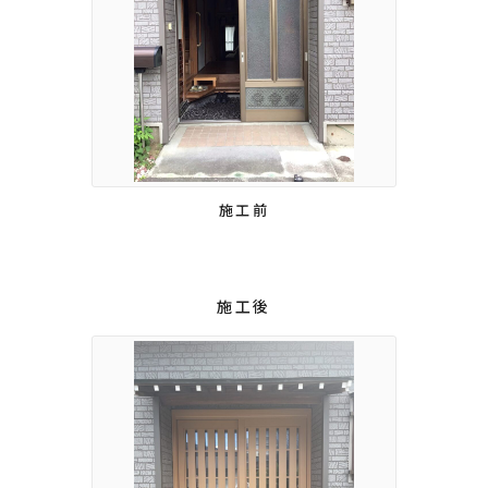
施工前
施工後