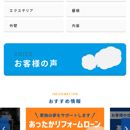
エクステリア
屋根
外壁
内装
INFORMATION
おすすめ情報