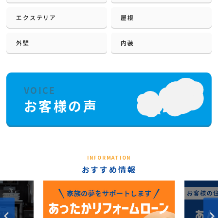
エクステリア
屋根
外壁
内装
INFORMATION
おすすめ情報