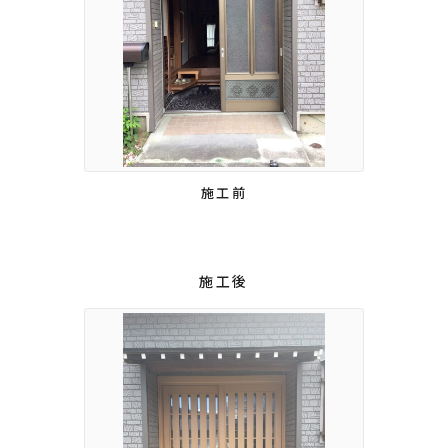
施工前
施工後