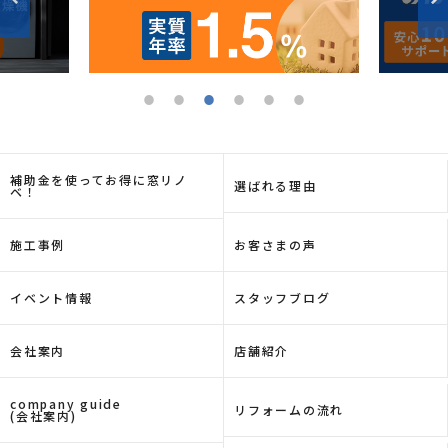
補助金を使ってお得に窓リノ
選ばれる理由
ベ！
施工事例
お客さまの声
イベント情報
スタッフブログ
会社案内
店舗紹介
company guide
リフォームの流れ
(会社案内)