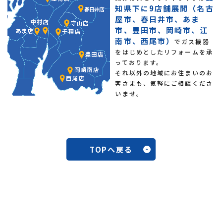
知県下に9店舗展開（名古
屋市、春日井市、あま
市、豊田市、岡崎市、江
南市、西尾市）
でガス機器
をはじめとしたリフォームを承
っております。
それ以外の地域にお住まいのお
客さまも、気軽にご相談くださ
いませ。
TOPへ戻る