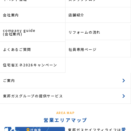
会社案内
店舗紹介
company guide
リフォームの流れ
(会社案内)
よくあるご質問
社員専用ページ
住宅省エネ2026キャンペーン
ご案内
東邦ガスグループの提供サービス
AREA MAP
営業エリアマップ
愛
東邦ガスセイフティライフは