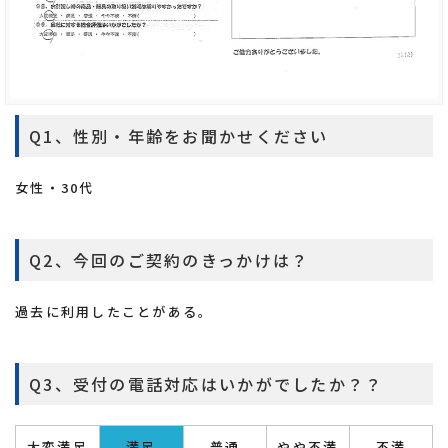
Q1、性別・年齢をお聞かせください
女性・30代
Q2、今回のご契約のきっかけは？
過去に利用したことがある。
Q3、受付の電話対応はいかがでしたか？？
大変満足
満足
普通
やや不満
不満