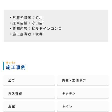
・営業担当者：竹川
・担当店舗：守山店
・業務内容：ビルドインコンロ
・施工担当者：坂井
Works
施工事例
全て
内窓・玄関ドア
ガス機器
キッチン
浴室
トイレ