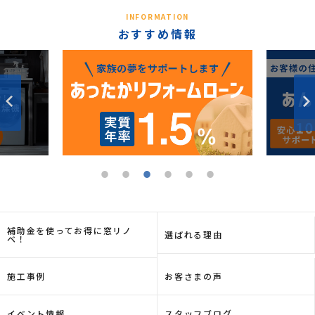
INFORMATION
おすすめ情報
補助金を使ってお得に窓リノ
選ばれる理由
ベ！
施工事例
お客さまの声
イベント情報
スタッフブログ