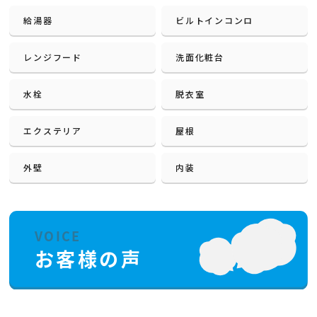
給湯器
ビルトインコンロ
レンジフード
洗面化粧台
水栓
脱衣室
エクステリア
屋根
外壁
内装