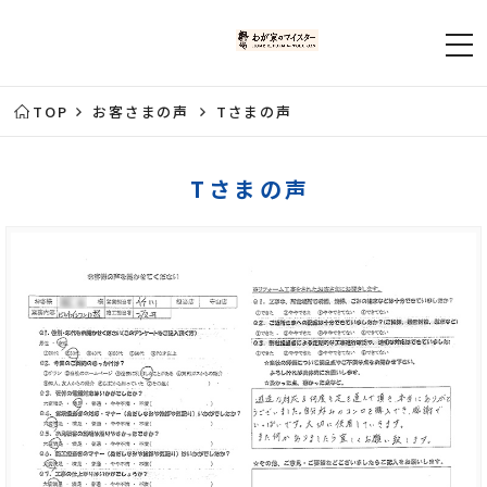
TOP
お客さまの声
Tさまの声
Tさまの声