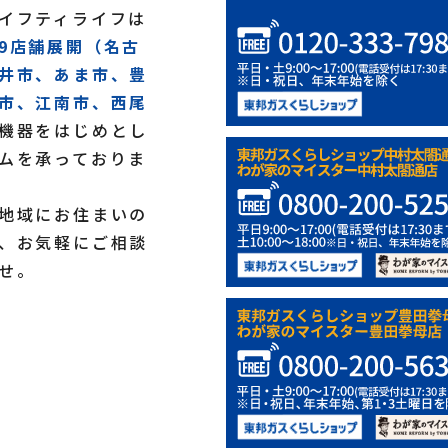
イフティライフは
9店舗展開（名古
井市、あま市、豊
市、江南市、西尾
機器をはじめとし
ムを承っておりま
地域にお住まいの
、お気軽にご相談
せ。