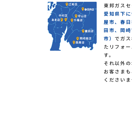
東邦ガスセ
愛知県下に
屋市、春日
田市、岡崎
市）
でガス
たリフォー
す。
それ以外の
お客さまも
くださいま