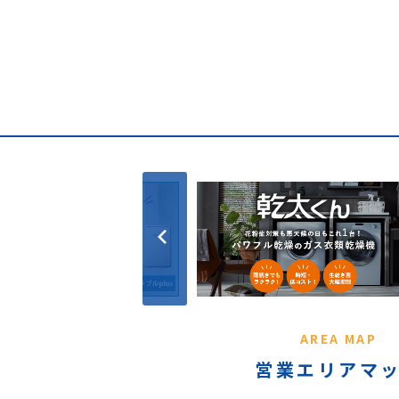
AREA MAP
営業エリアマ