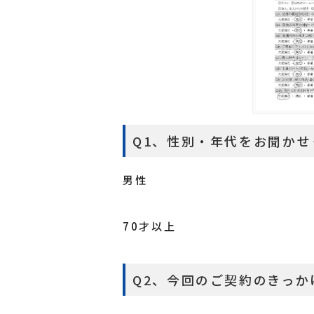
Q1、性別・年代をお聞かせ
男性
70才以上
Q2、今回のご契約のきっか