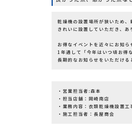
乾燥機の設置場所が狭いため、
きれいに設置していただき、あ
お得なイベントを近々にお知ら
1年通して「今年はいつ頃お得
長期的なお知らせをいただける
・営業担当者:森本
・担当店舗：岡崎南店
・業務内容：衣類乾燥機設置工
・施工担当者：長屋商会