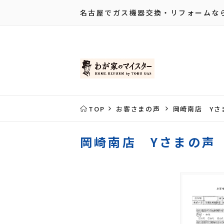
名古屋でガス機器交換・リフォームな
TOP
お客さまの声
岡崎南店 Yさ
岡崎南店 Yさまの声