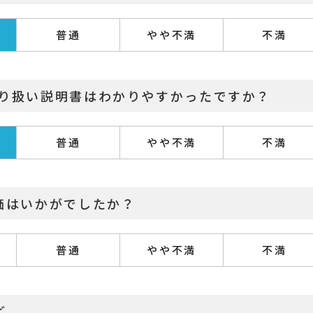
普通
やや不満
不満
取り扱い説明書はわかりやすかったですか？
普通
やや不満
不満
価はいかがでしたか？
普通
やや不満
不満
ど