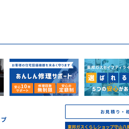
お見積り・
ップ