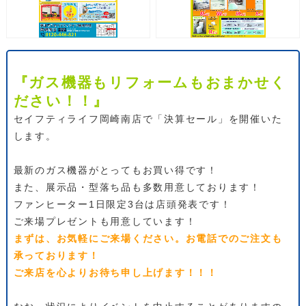
『ガス機器もリフォームもおまかせく
ださい！！』
セイフティライフ岡崎南店で「決算セール」を開催いた
します。
最新のガス機器がとってもお買い得です！
また、展示品・型落ち品も多数用意しております！
ファンヒーター1日限定3台は店頭発表です！
ご来場プレゼントも用意しています！
まずは、お気軽にご来場ください。お電話でのご注文も
承っております！
ご来店を心よりお待ち申し上げます！！！