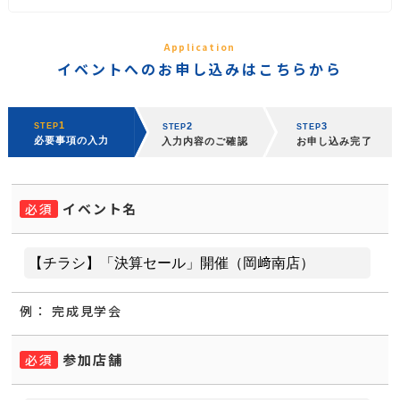
Application
イベントへのお申し込みはこちらから
イベント名
必須
例：
完成見学会
参加店舗
必須