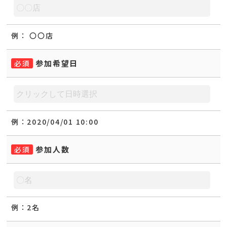
例：
〇〇店
参加希望日
必須
例：
2020/04/01 10:00
参加人数
必須
例：
2名