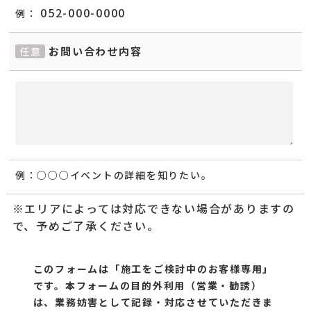
052-000-0000
例：
お問い合わせ内容
任意
例：
○○○イベントの詳細を知りたい。
※エリアによっては対応できない場合がありますの
で、予めご了承ください。
このフォームは「施工をご検討中のお客様専用」
です。
本フォームの目的外利用（営業・勧誘）
は、業務妨害として記録・対応させていただきま