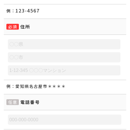
123-4567
例：
住所
必須
例：
愛知県名古屋市＊＊＊＊
電話番号
任意