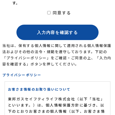
す。
同意する
当社は、保有する個人情報に関して適用される個人情報保護
法およびその他の法令・規範を遵守しております。
下記の
「プライバシーポリシー」をご確認・ご同意の上、「入力内
容を確認する」ボタンを押してください。
プライバシーポリシー
お客さま情報のお取り扱いについて
東邦ガスセイフティライフ株式会社（以下「当社」
といいます。）は、個人情報保護方針に基づき、以
下のとおりお客さまの個人情報（以下、お客さま情